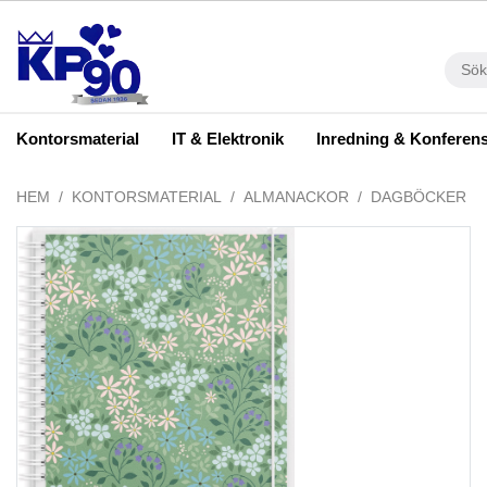
Kontorsmaterial
IT & Elektronik
Inredning & Konferen
HEM
KONTORSMATERIAL
ALMANACKOR
DAGBÖCKER