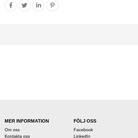
MER INFORMATION
FÖLJ OSS
Om oss
Facebook
Kontakta oss
LinkedIn