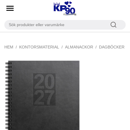
HEM
KONTORSMATERIAL
ALMANACKOR
DAGBÖCKER