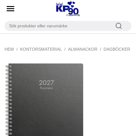
HEM
KONTORSMATERIAL
ALMANACKOR
DAGBÖCKER