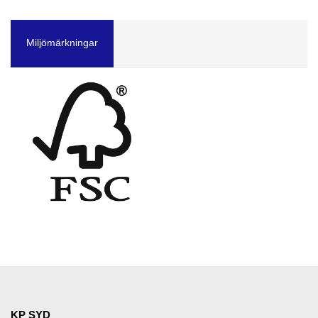
Miljömärkningar
KP SYD