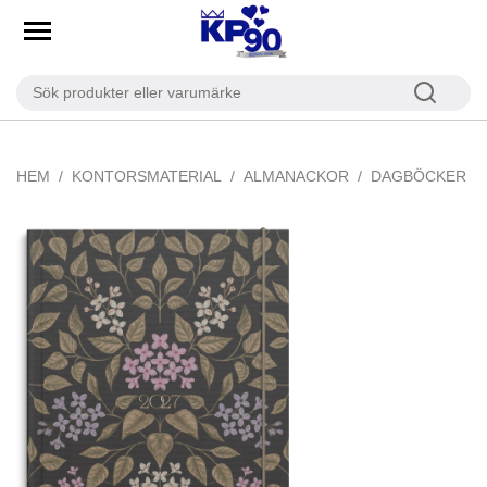
HEM
KONTORSMATERIAL
ALMANACKOR
DAGBÖCKER