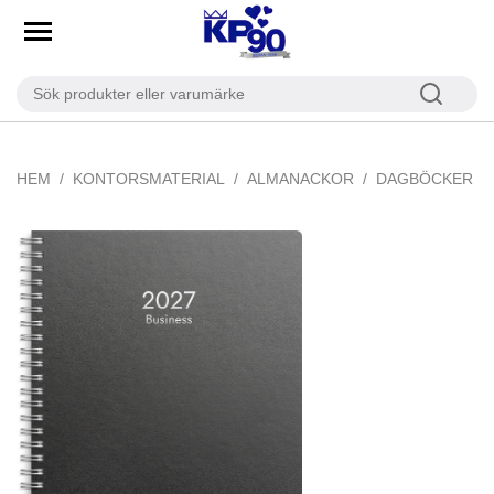
HEM
KONTORSMATERIAL
ALMANACKOR
DAGBÖCKER