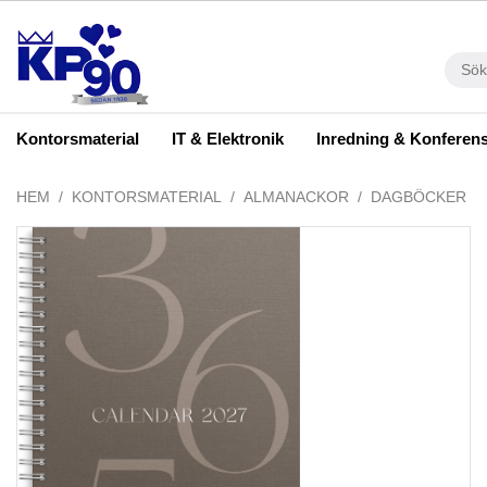
Kontorsmaterial
IT & Elektronik
Inredning & Konferen
HEM
KONTORSMATERIAL
ALMANACKOR
DAGBÖCKER