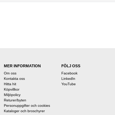
MER INFORMATION
FÖLJ OSS
Om oss
Facebook
Kontakta oss
LinkedIn
Hitta hit
YouTube
Köpvillkor
Miljöpolicy
Returer/byten
Personuppgifter och cookies
Kataloger och broschyrer