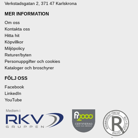
Verkstadsgatan 2, 371 47 Karlskrona
MER INFORMATION
Om oss
Kontakta oss
Hitta hit
Köpvillkor
Miljöpolicy
Returer/byten
Personuppgifter och cookies
Kataloger och broschyrer
FÖLJ OSS
Facebook
LinkedIn
YouTube