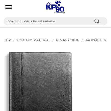
HEM
KONTORSMATERIAL
ALMANACKOR
DAGBÖCKER