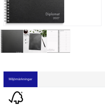
Miljömärkningar