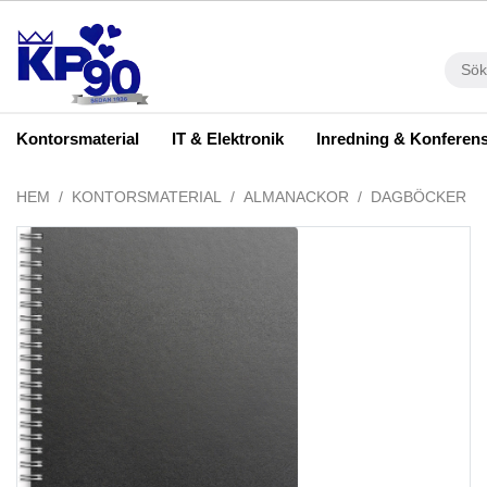
Kontorsmaterial
IT & Elektronik
Inredning & Konferen
HEM
KONTORSMATERIAL
ALMANACKOR
DAGBÖCKER