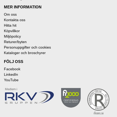
MER INFORMATION
Om oss
Kontakta oss
Hitta hit
Köpvillkor
Miljöpolicy
Returer/byten
Personuppgifter och cookies
Kataloger och broschyrer
FÖLJ OSS
Facebook
LinkedIn
YouTube