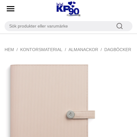
HEM
KONTORSMATERIAL
ALMANACKOR
DAGBÖCKER