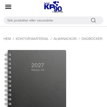
HEM
KONTORSMATERIAL
ALMANACKOR
DAGBÖCKER