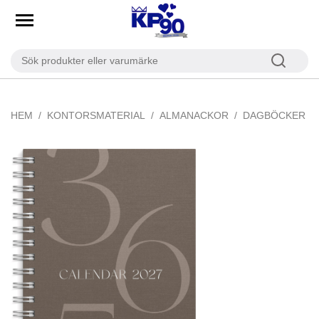
HEM
KONTORSMATERIAL
ALMANACKOR
DAGBÖCKER