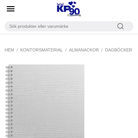
HEM
KONTORSMATERIAL
ALMANACKOR
DAGBÖCKER