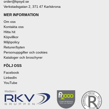
order@kpsyd.se
Verkstadsgatan 2, 371 47 Karlskrona
MER INFORMATION
Om oss
Kontakta oss
Hitta hit
Köpvillkor
Miljöpolicy
Returer/byten
Personuppgifter och cookies
Kataloger och broschyrer
FÖLJ OSS
Facebook
LinkedIn
YouTube