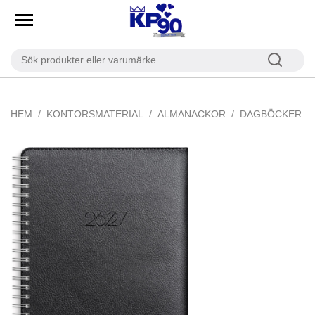
HEM
KONTORSMATERIAL
ALMANACKOR
DAGBÖCKER