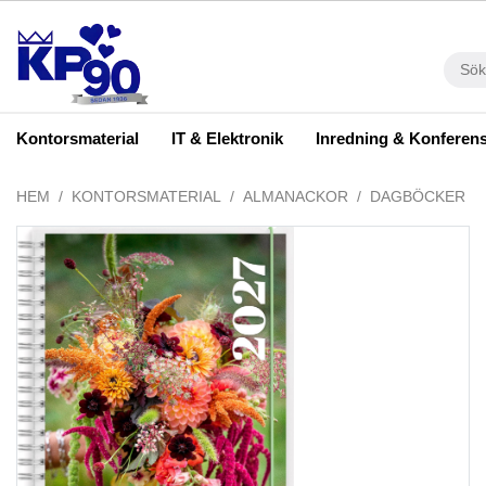
Kontorsmaterial
IT & Elektronik
Inredning & Konferen
HEM
KONTORSMATERIAL
ALMANACKOR
DAGBÖCKER