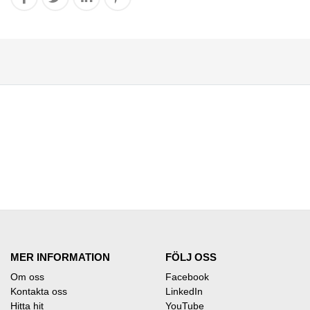
MER INFORMATION
FÖLJ OSS
Om oss
Facebook
Kontakta oss
LinkedIn
Hitta hit
YouTube