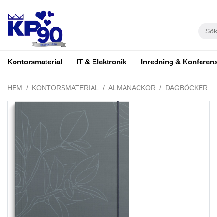
Kontorsmaterial
IT & Elektronik
Inredning & Konferen
HEM
KONTORSMATERIAL
ALMANACKOR
DAGBÖCKER