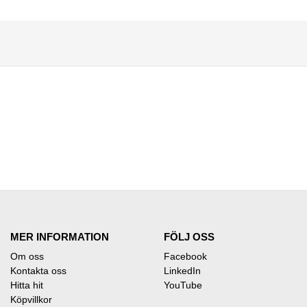
MER INFORMATION
FÖLJ OSS
Om oss
Facebook
Kontakta oss
LinkedIn
Hitta hit
YouTube
Köpvillkor