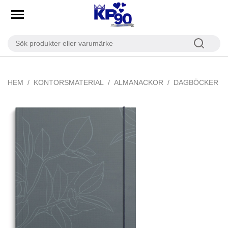
HEM
KONTORSMATERIAL
ALMANACKOR
DAGBÖCKER