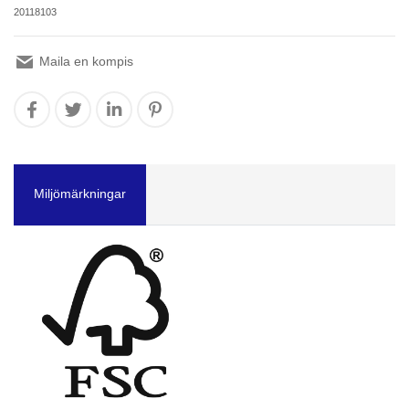
20118103
Maila en kompis
Miljömärkningar