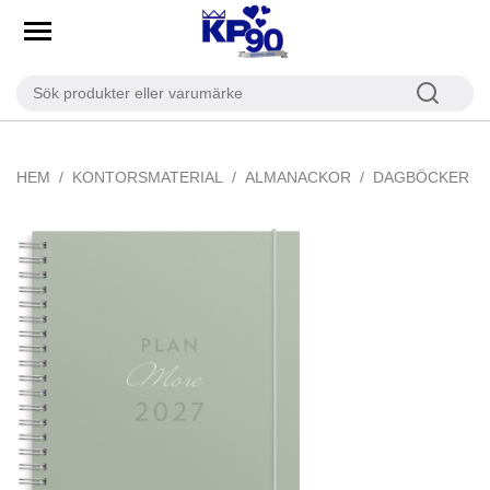
HEM
KONTORSMATERIAL
ALMANACKOR
DAGBÖCKER