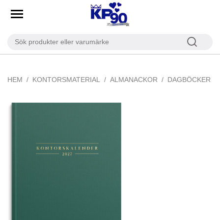
HEM
KONTORSMATERIAL
ALMANACKOR
DAGBÖCKER