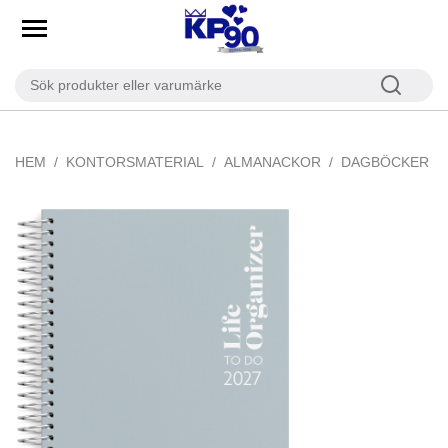
HEM
KONTORSMATERIAL
ALMANACKOR
DAGBÖCKER