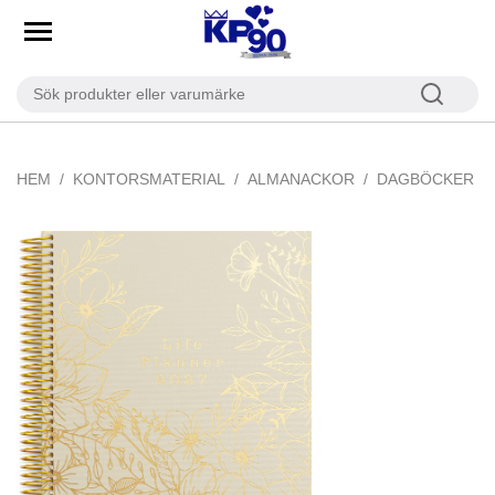
HEM
KONTORSMATERIAL
ALMANACKOR
DAGBÖCKER