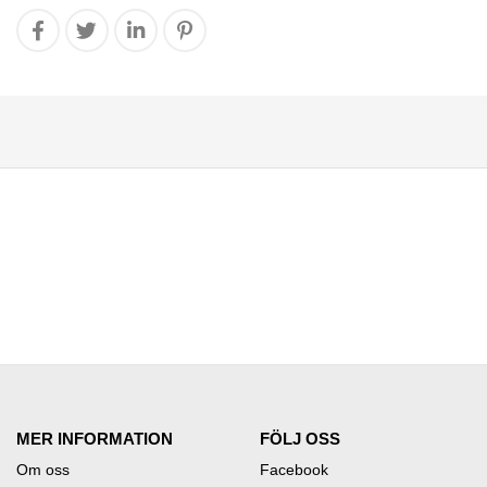
MER INFORMATION
FÖLJ OSS
Om oss
Facebook