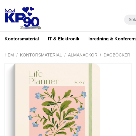
Kontorsmaterial
IT & Elektronik
Inredning & Konferen
HEM
KONTORSMATERIAL
ALMANACKOR
DAGBÖCKER