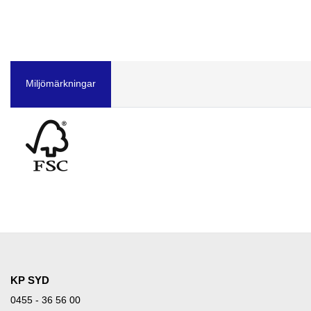
Miljömärkningar
KP SYD
0455 - 36 56 00