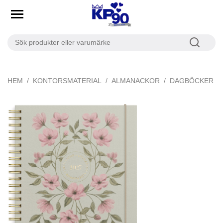
HEM
KONTORSMATERIAL
ALMANACKOR
DAGBÖCKER