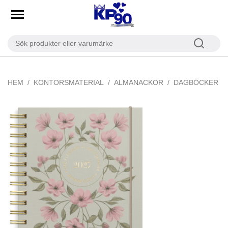
HEM
KONTORSMATERIAL
ALMANACKOR
DAGBÖCKER