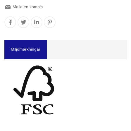
Maila en kompis
Miljömärkningar