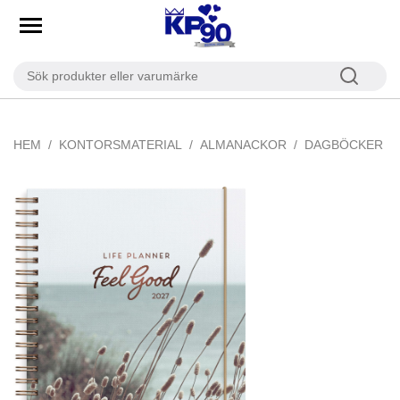
HEM
KONTORSMATERIAL
ALMANACKOR
DAGBÖCKER