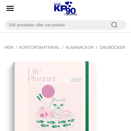
HEM
KONTORSMATERIAL
ALMANACKOR
DAGBÖCKER