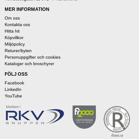
MER INFORMATION
Om oss
Kontakta oss
Hitta hit
Köpvillkor
Miljöpolicy
Returer/byten
Personuppgifter och cookies
Kataloger och broschyrer
FÖLJ OSS
Facebook
LinkedIn
YouTube