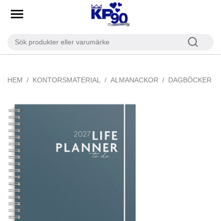
HEM
KONTORSMATERIAL
ALMANACKOR
DAGBÖCKER