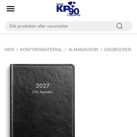
HEM
KONTORSMATERIAL
ALMANACKOR
DAGBÖCKER