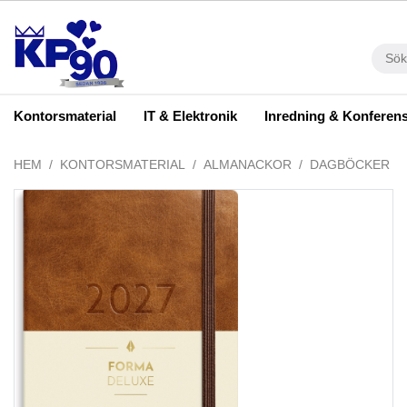
Kontorsmaterial
IT & Elektronik
Inredning & Konferen
HEM
KONTORSMATERIAL
ALMANACKOR
DAGBÖCKER