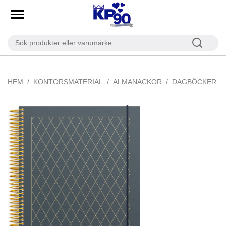
HEM
KONTORSMATERIAL
ALMANACKOR
DAGBÖCKER