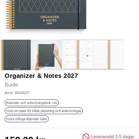
Organizer & Notes 2027
Burde
Art.nr: 91104227
Kalender och anteckningsbok i ett
Gott om plats för både planering och anteckningar
Extra många linjerade sidor
Leveranstid 2-5 dagar