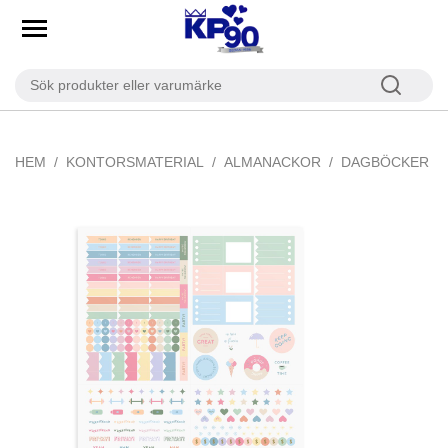
HEM
KONTORSMATERIAL
ALMANACKOR
DAGBÖCKER