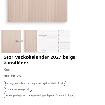
Stor Veckokalender 2027 beige
konstläder
Burde
Art.nr: 91570927
Trendigt konstläderomslag som skyddar din kalender
Extra anteckningssidor
Veckouppslag med både planering och plats för anteckningar