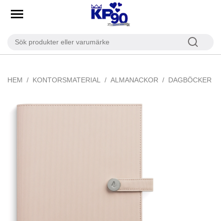
HEM
KONTORSMATERIAL
ALMANACKOR
DAGBÖCKER