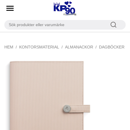
HEM
KONTORSMATERIAL
ALMANACKOR
DAGBÖCKER