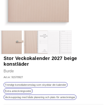
Stor Veckokalender 2027 beige
konstläder
Burde
Art.nr: 91570927
Trendigt konstläderomslag som skyddar din kalender
Extra anteckningssidor
Veckouppslag med både planering och plats för anteckningar