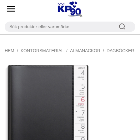
HEM
KONTORSMATERIAL
ALMANACKOR
DAGBÖCKER