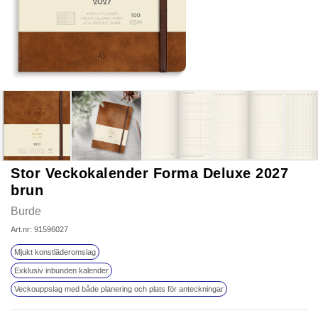
Stor Veckokalender Forma Deluxe 2027
brun
Burde
Art.nr: 91596027
Mjukt konstläderomslag
Exklusiv inbunden kalender
Veckouppslag med både planering och plats för anteckningar