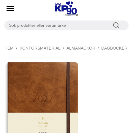
HEM
KONTORSMATERIAL
ALMANACKOR
DAGBÖCKER