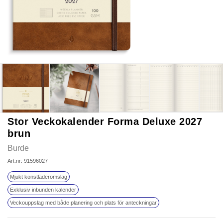
Stor Veckokalender Forma Deluxe 2027
brun
Burde
Art.nr: 91596027
Mjukt konstläderomslag
Exklusiv inbunden kalender
Veckouppslag med både planering och plats för anteckningar