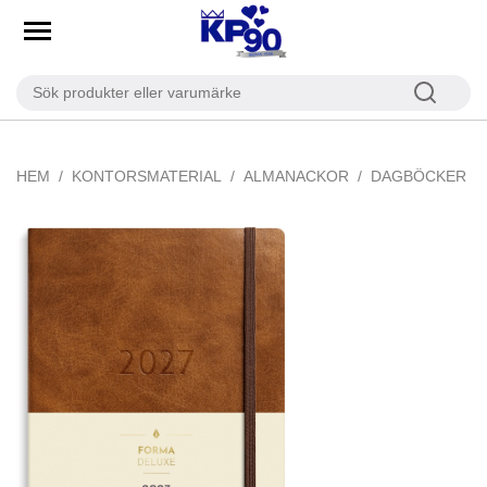
HEM
KONTORSMATERIAL
ALMANACKOR
DAGBÖCKER