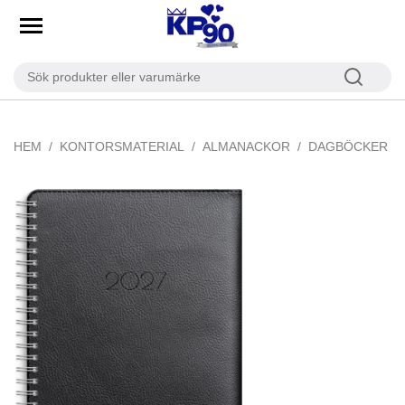
HEM
KONTORSMATERIAL
ALMANACKOR
DAGBÖCKER