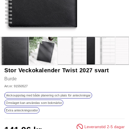
Stor Veckokalender Twist 2027 svart
Burde
Art.nr: 91550527
Veckouppslag med både planering och plats för anteckningar
Omslaget kan användas som bokmärke
Extra anteckningssidor
Leveranstid 2-5 dagar