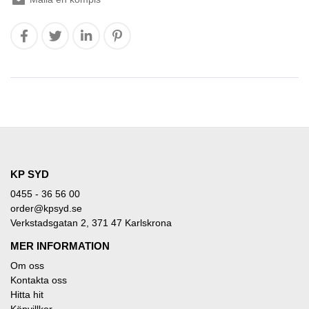
KP SYD
0455 - 36 56 00
order@kpsyd.se
Verkstadsgatan 2, 371 47 Karlskrona
MER INFORMATION
Om oss
Kontakta oss
Hitta hit