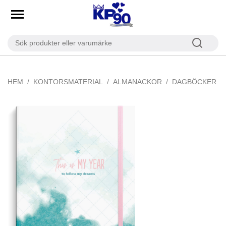
HEM
KONTORSMATERIAL
ALMANACKOR
DAGBÖCKER