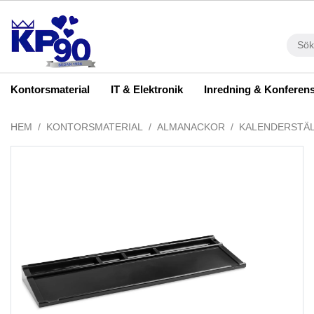
Kontorsmaterial
IT & Elektronik
Inredning & Konferen
HEM
KONTORSMATERIAL
ALMANACKOR
KALENDERSTÄ