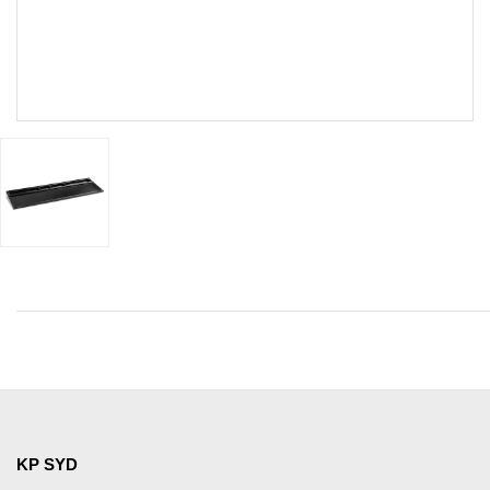
KP SYD