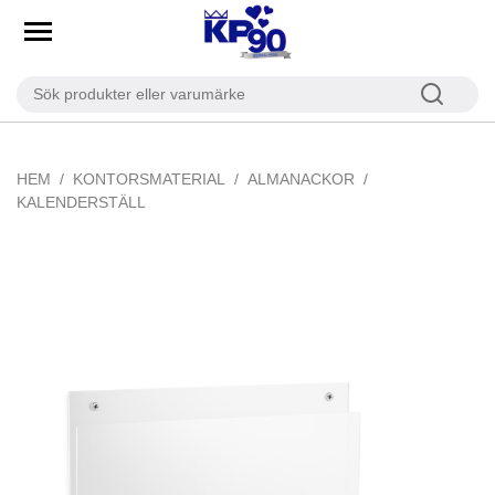
HEM
KONTORSMATERIAL
ALMANACKOR
KALENDERSTÄLL