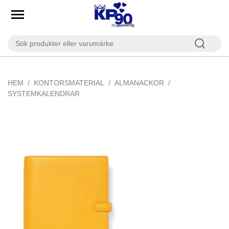
HEM
KONTORSMATERIAL
ALMANACKOR
SYSTEMKALENDRAR