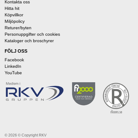
Kontakta oss
Hitta hit
Köpvillkor
Miljöpolicy
Returer/byten
Personuppgifter och cookies
Kataloger och broschyrer
FÖLJ OSS
Facebook
LinkedIn
YouTube
© 2026
© Copyright RKV