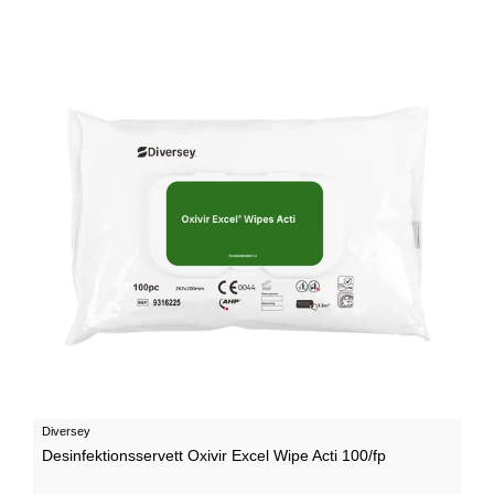
Diversey
Desinfektionsservett Oxivir Excel Wipe Acti 100/fp