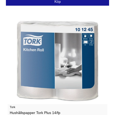
Köp
Tork
Hushållspapper Tork Plus 14/fp