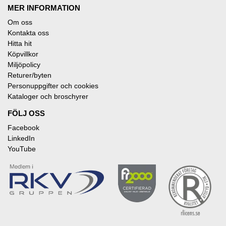
MER INFORMATION
Om oss
Kontakta oss
Hitta hit
Köpvillkor
Miljöpolicy
Returer/byten
Personuppgifter och cookies
Kataloger och broschyrer
FÖLJ OSS
Facebook
LinkedIn
YouTube