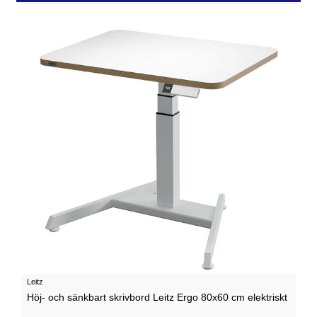
Leitz
Höj- och sänkbart skrivbord Leitz Ergo 80x60 cm elektriskt