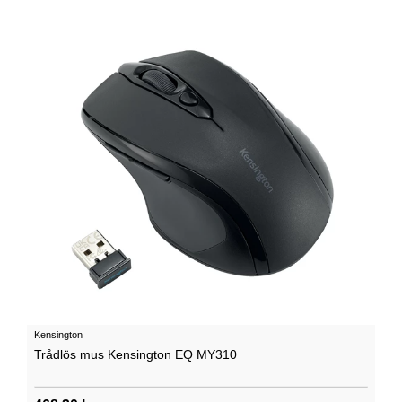
Kensington
Trådlös mus Kensington EQ MY310