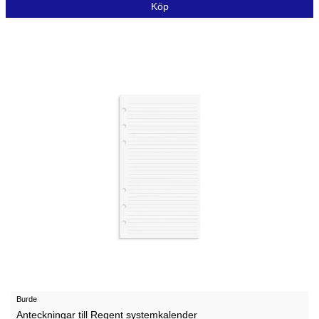
Köp
Burde
Anteckningar till Regent systemkalender