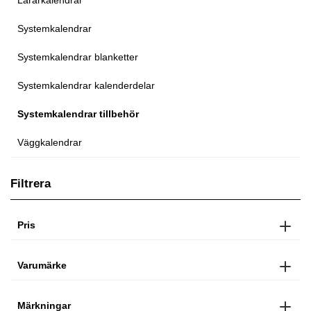
Systemkalendrar
Systemkalendrar blanketter
Systemkalendrar kalenderdelar
Systemkalendrar tillbehör
Väggkalendrar
Filtrera
Pris
Varumärke
Märkningar