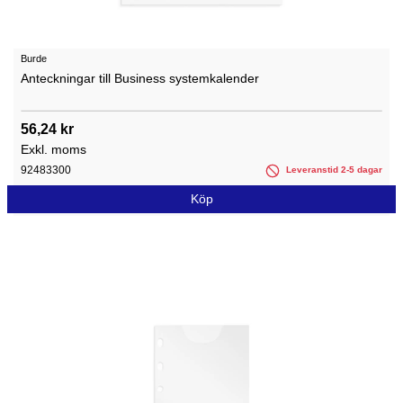
Burde
Anteckningar till Business systemkalender
56,24 kr
Exkl. moms
92483300
Leveranstid 2-5 dagar
Köp